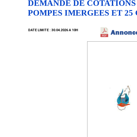
DEMANDE DE COTATIONS N
POMPES IMERGEES ET 25
DATE LIMITE : 30.04.2026 A 10H